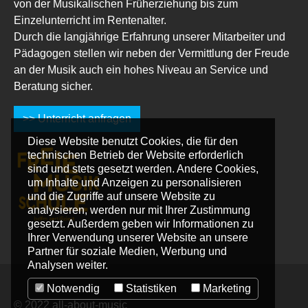
von der Musikalischen Früherziehung bis zum
Einzelunterricht im Rentenalter.
Durch die langjährige Erfahrung unserer Mitarbeiter und
Pädagogen stellen wir neben der Vermittlung der Freude
an der Musik auch ein hohes Niveau an Service und
Beratung sicher.
>> Unterricht anfragen
Diese Website benutzt Cookies, die für den
technischen Betrieb der Website erforderlich
sind und stets gesetzt werden. Andere Cookies,
um Inhalte und Anzeigen zu personalisieren
und die Zugriffe auf unsere Website zu
analysieren, werden nur mit Ihrer Zustimmung
gesetzt. Außerdem geben wir Informationen zu
Ihrer Verwendung unserer Website an unsere
Partner für soziale Medien, Werbung und
Analysen weiter.
Notwendig
Statistiken
Marketing
© 2022 all-about-music