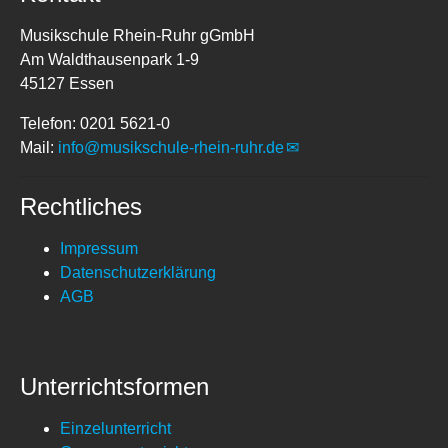
Musikschule Rhein-Ruhr gGmbH
Am Waldthausenpark 1-9
45127 Essen
Telefon: 0201 5621-0
Mail:
info@musikschule-rhein-ruhr.de
Rechtliches
Impressum
Datenschutzerklärung
AGB
Unterrichtsformen
Einzelunterricht