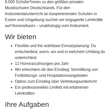
6.000 Schüler*innen zu den größten privaten
Musikschulen Deutschlands. Für den
Instrumentalunterricht an kooperierenden Schulen in
Essen und Umgebung suchen wir engagierte Lehrkräfte
auf Honorarbasis – unabhängig vom Instrument.
Wir bieten
Flexible und frei wählbare Einsatzplanung: Du
entscheidest, wann, wo und in welchem Umfang du
unterrichtest
12 Honorarzahlungen pro Jahr
Wir erleichtern dir den Einstieg: Vermittlung von
Fortbildungs- und Hospitationsangeboten
Option zum Einstieg über Vertretungsunterricht
Ein professionelles Umfeld mit erfahrenen
Lehrkräften
Ihre Aufgaben