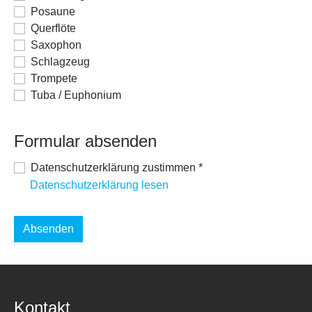
Posaune
Querflöte
Saxophon
Schlagzeug
Trompete
Tuba / Euphonium
Formular absenden
Datenschutzerklärung zustimmen
*
Datenschutzerklärung lesen
Absenden
Kontakt