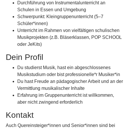
Durchführung von Instrumentalunterricht an
Schulen in Essen und Umgebung
Schwerpunkt: Kleingruppenunterricht (5–7
Schüler*innen)
Unterricht im Rahmen von vielfältigen schulischen
Musikprojekten (z.B. Bläserklassen, POP SCHOOL
oder JeKits)
Dein Profil
Du studierst Musik, hast ein abgeschlossenes
Musikstudium oder bist professionelle*r Musiker*in
Du hast Freude an pädagogischer Arbeit und an der
Vermittlung musikalischer Inhalte
Erfahrung im Gruppenunterricht ist willkommen,
aber nicht zwingend erforderlich
Kontakt
Auch Quereinsteiger*innen und Senior*innen sind bei