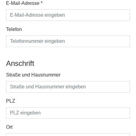
E-Mail-Adresse
*
Telefon
Anschrift
Straße und Hausnummer
PLZ
Ort