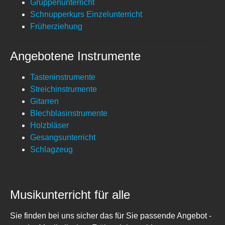
Gruppenunterricht
Schnupperkurs Einzelunterricht
Früherziehung
Angebotene Instrumente
Tasteninstrumente
Streichinstrumente
Gitarren
Blechblasinstrumente
Holzbläser
Gesangsunterricht
Schlagzeug
Musikunterricht für alle
Sie finden bei uns sicher das für Sie passende Angebot -