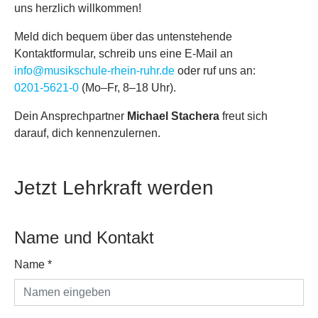
uns herzlich willkommen!
Meld dich bequem über das untenstehende
Kontaktformular, schreib uns eine E-Mail an
info@musikschule-rhein-ruhr.de
oder ruf uns an:
0201‑5621‑0
(Mo–Fr, 8–18 Uhr).
Dein Ansprechpartner
Michael Stachera
freut sich
darauf, dich kennenzulernen.
Jetzt Lehrkraft werden
Name und Kontakt
Name
*