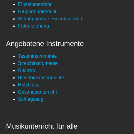
Einzelunterricht
Gruppenunterricht
Schnupperkurs Einzelunterricht
Früherziehung
Angebotene Instrumente
Tasteninstrumente
Streichinstrumente
Gitarren
Blechblasinstrumente
Holzbläser
Gesangsunterricht
Schlagzeug
Musikunterricht für alle