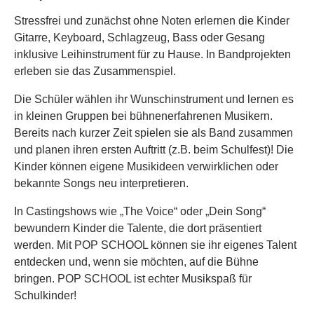
Stressfrei und zunächst ohne Noten erlernen die Kinder
Gitarre, Keyboard, Schlagzeug, Bass oder Gesang
inklusive Leihinstrument für zu Hause. In Bandprojekten
erleben sie das Zusammenspiel.
Die Schüler wählen ihr Wunschinstrument und lernen es
in kleinen Gruppen bei bühnenerfahrenen Musikern.
Bereits nach kurzer Zeit spielen sie als Band zusammen
und planen ihren ersten Auftritt (z.B. beim Schulfest)! Die
Kinder können eigene Musikideen verwirklichen oder
bekannte Songs neu interpretieren.
In Castingshows wie „The Voice“ oder „Dein Song“
bewundern Kinder die Talente, die dort präsentiert
werden. Mit POP SCHOOL können sie ihr eigenes Talent
entdecken und, wenn sie möchten, auf die Bühne
bringen. POP SCHOOL ist echter Musikspaß für
Schulkinder!