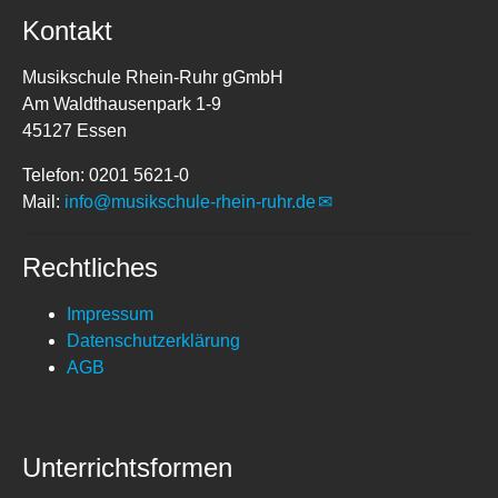
Kontakt
Musikschule Rhein-Ruhr gGmbH
Am Waldthausenpark 1-9
45127 Essen
Telefon: 0201 5621-0
Mail:
info@musikschule-rhein-ruhr.de
Rechtliches
Impressum
Datenschutzerklärung
AGB
Unterrichtsformen