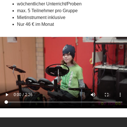
wöchentlicher Unterricht/Proben
max. 5 Teilnehmer pro Gruppe
Mietinstrument inklusive
Nur 46 € im Monat