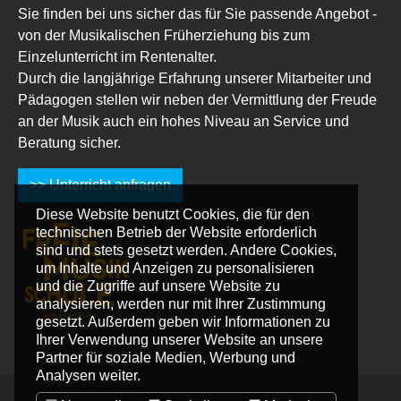
Sie finden bei uns sicher das für Sie passende Angebot -
von der Musikalischen Früherziehung bis zum
Einzelunterricht im Rentenalter.
Durch die langjährige Erfahrung unserer Mitarbeiter und
Pädagogen stellen wir neben der Vermittlung der Freude
an der Musik auch ein hohes Niveau an Service und
Beratung sicher.
>> Unterricht anfragen
Diese Website benutzt Cookies, die für den
technischen Betrieb der Website erforderlich
sind und stets gesetzt werden. Andere Cookies,
um Inhalte und Anzeigen zu personalisieren
und die Zugriffe auf unsere Website zu
analysieren, werden nur mit Ihrer Zustimmung
gesetzt. Außerdem geben wir Informationen zu
Ihrer Verwendung unserer Website an unsere
Partner für soziale Medien, Werbung und
Analysen weiter.